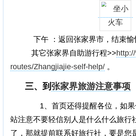
下午 ：返回张家界市，结束愉
其它张家界自助游行程>>
http:
routes/Zhangjiajie-self-help/
。
三、到
张家界旅游注意事项
1、首页还得提醒各位，如果你
站注意不要轻信别人是什么什么旅行
了，那就提前联系好旅行社，要是您