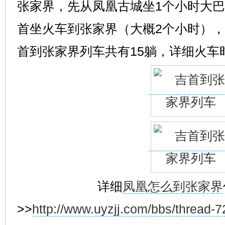
张家界，先从凤凰古城坐1个小时大
首坐火车到张家界（大概2个小时），
首到张家界列车共有15躺，详细火车
详细
凤凰怎么到张家界
>>
http://www.uyzjj.com/bbs/thread-7