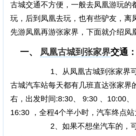
古城交通不方便，一般去凤凰游玩的
玩，后到凤凰去玩，也有些驴友，离
先游凤凰再游张家界，下面就介绍凤
一、
凤凰古城到张家界
交通
1、从凤凰古城到张家界可以
古城汽车站每天都有几班直达张家界的
右，出发时间:8:30、 9:30 、10:00、 1
16:30 ，全程4个半小时，汽车终
2、如果不想坐汽车的，可以