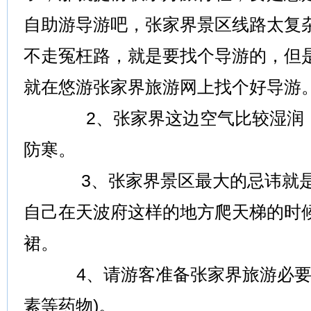
自助游导游吧，张家界景区线路太复
不走冤枉路，就是要找个导游的，但
就在悠游张家界旅游网上找个好导游
2、张家界这边空气比较湿润，
防寒。
3、张家界景区最大的忌讳就是
自己在天波府这样的地方爬天梯的时
裙。
4、请游客准备张家界旅游必要的
素等药物)。