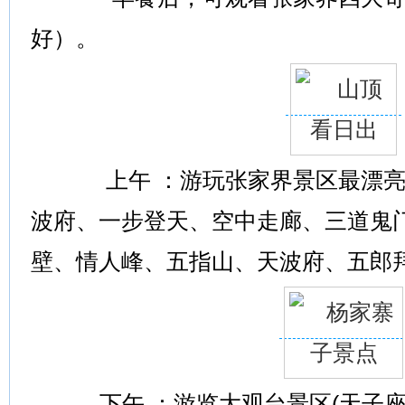
好）。
上午 ：游玩张家界景区最漂亮的
波府、一步登天、空中走廊、三道鬼
壁、情人峰、五指山、天波府、五郎拜
下午 ：游览大观台景区(天子座