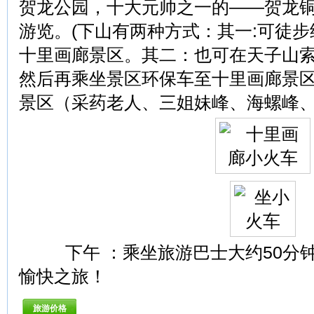
贺龙公园，十大元帅之一的——贺龙
游览。(下山有两种方式：其一:可徒
十里画廊景区。其二：也可在天子山
然后再乘坐景区环保车至十里画廊景区
景区（采药老人、三姐妹峰、海螺峰
下午 ：乘坐旅游巴士大约50分钟
愉快之旅！
旅游价格