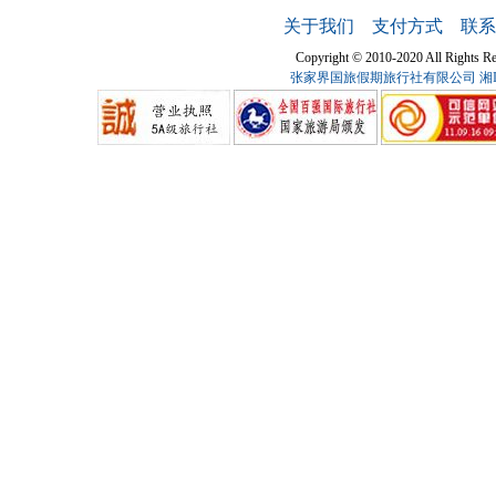
关于我们
支付方式
联系
Copyright © 2010-2020 All Ri
张家界国旅假期旅行社有限公司
湘I